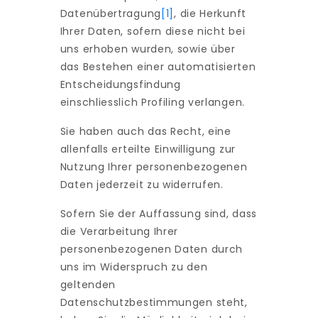
Datenübertragung
[1]
, die Herkunft
Ihrer Daten, sofern diese nicht bei
uns erhoben wurden, sowie über
das Bestehen einer automatisierten
Entscheidungsfindung
einschliesslich Profiling verlangen.
Sie haben auch das Recht, eine
allenfalls erteilte Einwilligung zur
Nutzung Ihrer personenbezogenen
Daten jederzeit zu widerrufen.
Sofern Sie der Auffassung sind, dass
die Verarbeitung Ihrer
personenbezogenen Daten durch
uns im Widerspruch zu den
geltenden
Datenschutzbestimmungen steht,