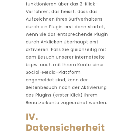
funktionieren über das 2-Klick-
Verfahren; das heisst, dass das
Aufzeichnen Ihres Surfverhaltens
durch ein Plugin erst dann startet,
wenn Sie das entsprechende Plugin
durch Anklicken überhaupt erst
aktivieren. Falls Sie gleichzeitig mit
dem Besuch unserer Internetseite
bspw. auch mit Ihrem Konto einer
Social-Media-Plattform
angemeldet sind, kann der
Seitenbesuch nach der Aktivierung
des Plugins (erster Klick) Ihrem
Benutzerkonto zugeordnet werden.
IV.
Datensicherheit