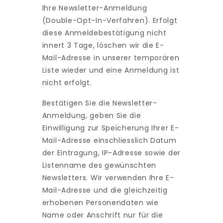
Ihre Newsletter-Anmeldung
(Double-Opt-In-Verfahren). Erfolgt
diese Anmeldebestätigung nicht
innert 3 Tage, löschen wir die E-
Mail-Adresse in unserer temporären
Liste wieder und eine Anmeldung ist
nicht erfolgt.
Bestätigen Sie die Newsletter-
Anmeldung, geben Sie die
Einwilligung zur Speicherung Ihrer E-
Mail-Adresse einschliesslich Datum
der Eintragung, IP-Adresse sowie der
Listenname des gewünschten
Newsletters. Wir verwenden Ihre E-
Mail-Adresse und die gleichzeitig
erhobenen Personendaten wie
Name oder Anschrift nur für die