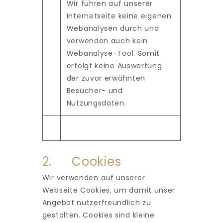
Wir führen auf unserer
Internetseite keine eigenen
Webanalysen durch und
verwenden auch kein
Webanalyse-Tool. Somit
erfolgt keine Auswertung
der zuvor erwähnten
Besucher- und
Nutzungsdaten.
2. Cookies
Wir verwenden auf unserer
Webseite Cookies, um damit unser
Angebot nutzerfreundlich zu
gestalten. Cookies sind kleine