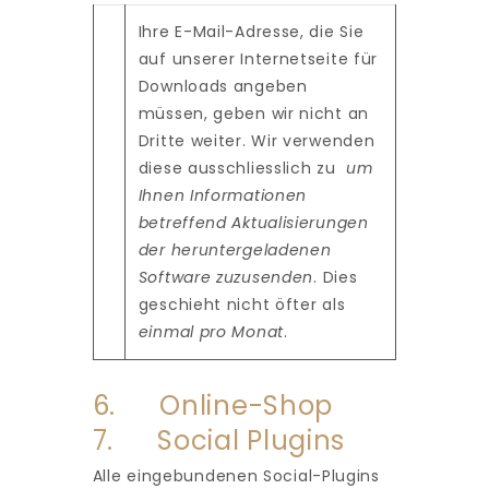
Ihre E-Mail-Adresse, die Sie
auf unserer Internetseite für
Downloads angeben
müssen, geben wir nicht an
Dritte weiter. Wir verwenden
diese ausschliesslich zu
um
Ihnen Informationen
betreffend Aktualisierungen
der heruntergeladenen
Software zuzusenden
. Dies
geschieht nicht öfter als
einmal pro Monat
.
6. Online-Shop
7. Social Plugins
Alle eingebundenen Social-Plugins