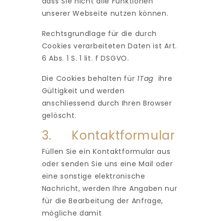
dass Sie nicht alle Funktionen
unserer Webseite nutzen können.
Rechtsgrundlage für die durch
Cookies verarbeiteten Daten ist Art.
6 Abs. 1 S. 1 lit. f DSGVO.
Die Cookies behalten für
1Tag
ihre
Gültigkeit und werden
anschliessend durch Ihren Browser
gelöscht.
3. Kontaktformular
Füllen Sie ein Kontaktformular aus
oder senden Sie uns eine Mail oder
eine sonstige elektronische
Nachricht, werden Ihre Angaben nur
für die Bearbeitung der Anfrage,
mögliche damit