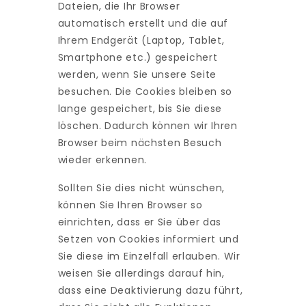
Dateien, die Ihr Browser
automatisch erstellt und die auf
Ihrem Endgerät (Laptop, Tablet,
Smartphone etc.) gespeichert
werden, wenn Sie unsere Seite
besuchen. Die Cookies bleiben so
lange gespeichert, bis Sie diese
löschen. Dadurch können wir Ihren
Browser beim nächsten Besuch
wieder erkennen.
Sollten Sie dies nicht wünschen,
können Sie Ihren Browser so
einrichten, dass er Sie über das
Setzen von Cookies informiert und
Sie diese im Einzelfall erlauben. Wir
weisen Sie allerdings darauf hin,
dass eine Deaktivierung dazu führt,