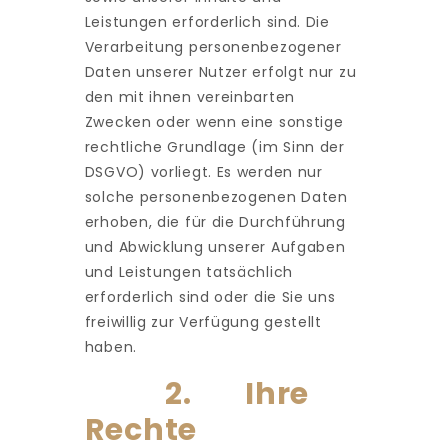
Leistungen erforderlich sind. Die
Verarbeitung personenbezogener
Daten unserer Nutzer erfolgt nur zu
den mit ihnen vereinbarten
Zwecken oder wenn eine sonstige
rechtliche Grundlage (im Sinn der
DSGVO) vorliegt. Es werden nur
solche personenbezogenen Daten
erhoben, die für die Durchführung
und Abwicklung unserer Aufgaben
und Leistungen tatsächlich
erforderlich sind oder die Sie uns
freiwillig zur Verfügung gestellt
haben.
2. Ihre
Rechte