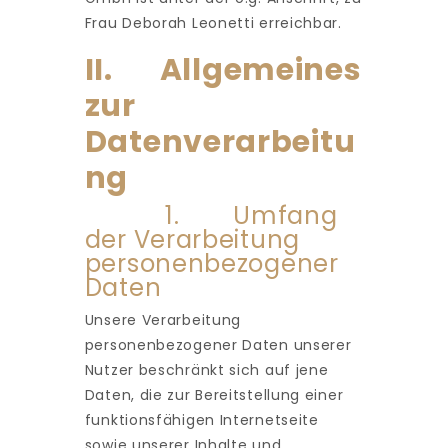
Frau Deborah Leonetti erreichbar.
II. Allgemeines
zur
Datenverarbeitu
ng
1. Umfang
der Verarbeitung
personenbezogener
Daten
Unsere Verarbeitung
personenbezogener Daten unserer
Nutzer beschränkt sich auf jene
Daten, die zur Bereitstellung einer
funktionsfähigen Internetseite
sowie unserer Inhalte und