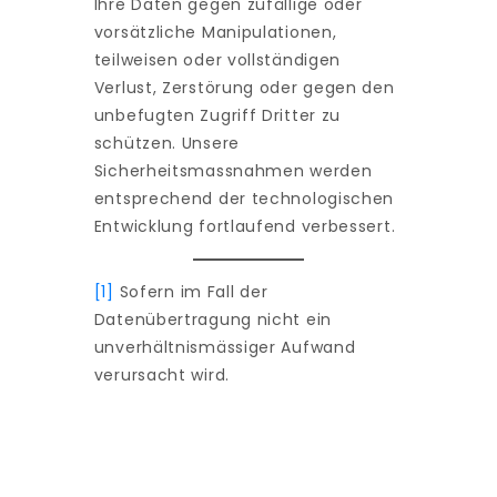
Ihre Daten gegen zufällige oder
vorsätzliche Manipulationen,
teilweisen oder vollständigen
Verlust, Zerstörung oder gegen den
unbefugten Zugriff Dritter zu
schützen. Unsere
Sicherheitsmassnahmen werden
entsprechend der technologischen
Entwicklung fortlaufend verbessert.
[1]
Sofern im Fall der
Datenübertragung nicht ein
unverhältnismässiger Aufwand
verursacht wird.