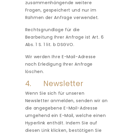
zusammenhängende weitere
Fragen, gespeichert und nur im
Rahmen der Anfrage verwendet.
Rechtsgrundlage für die
Bearbeitung Ihrer Anfrage ist Art. 6
Abs. 1 S. 1 lit. b DSGVO.
Wir werden Ihre E-Mail-Adresse
nach Erledigung Ihrer Anfrage
löschen.
4. Newsletter
Wenn Sie sich für unseren
Newsletter anmelden, senden wir an
die angegebene E-Mail-Adresse
umgehend ein E-Mail, welche einen
Hyperlink enthält. Indem Sie auf
diesen Link klicken, bestätigen Sie