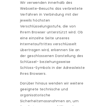
Wir verwenden innerhalb des
Webseite-Besuchs das verbreitete
Verfahren in Verbindung mit der
jeweils höchsten
Verschlüsselungsstufe, die von
Ihrem Browser unterstützt wird. Ob
eine einzelne Seite unseres
Internetauftrittes verschlüsselt
übertragen wird, erkennen Sie an
der geschlossenen Darstellung des
Schlüssel- beziehungsweise
Schloss-Symbols in der Adressleiste
Ihres Browsers.
Darüber hinaus wenden wir weitere
geeignete technische und
organisatorische
Sicherheitsmassnahmen an, um