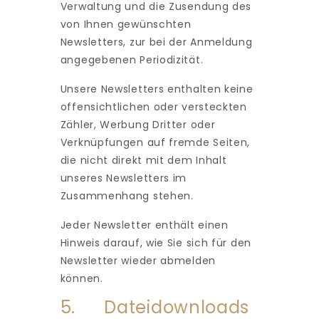
Verwaltung und die Zusendung des
von Ihnen gewünschten
Newsletters, zur bei der Anmeldung
angegebenen Periodizität.
Unsere Newsletters enthalten keine
offensichtlichen oder versteckten
Zähler, Werbung Dritter oder
Verknüpfungen auf fremde Seiten,
die nicht direkt mit dem Inhalt
unseres Newsletters im
Zusammenhang stehen.
Jeder Newsletter enthält einen
Hinweis darauf, wie Sie sich für den
Newsletter wieder abmelden
können.
5. Dateidownloads